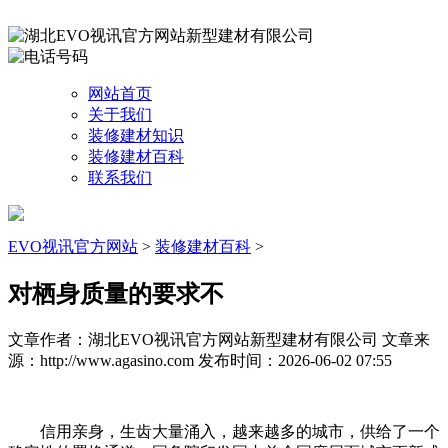
网站首页
关于我们
装修建材知识
装修建材百科
联系我们
EVO视讯官方网站
>
装修建材百科
>
对栖身质量的要求不
文章作者：湖北EVO视讯官方网站新型建材有限公司
文章来
源：http://www.agasino.com
发布时间：2026-06-02 07:55
信用亲身，生齿大量涌入，越来越多的城市，供给了一个