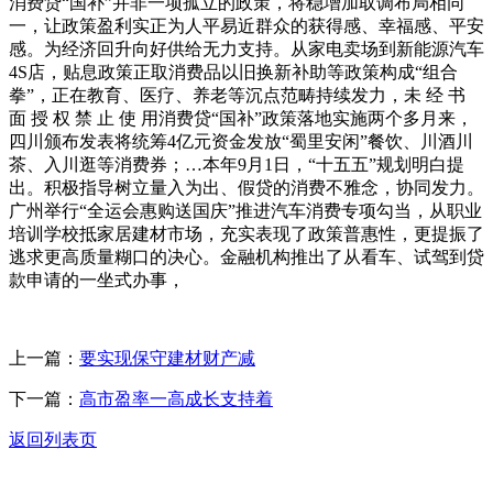
消费贷“国补”并非一项孤立的政策，将稳增加取调布局相同
一，让政策盈利实正为人平易近群众的获得感、幸福感、平安
感。为经济回升向好供给无力支持。从家电卖场到新能源汽车
4S店，贴息政策正取消费品以旧换新补助等政策构成“组合
拳”，正在教育、医疗、养老等沉点范畴持续发力，未 经 书
面 授 权 禁 止 使 用消费贷“国补”政策落地实施两个多月来，
四川颁布发表将统筹4亿元资金发放“蜀里安闲”餐饮、川酒川
茶、入川逛等消费券；…本年9月1日，“十五五”规划明白提
出。积极指导树立量入为出、假贷的消费不雅念，协同发力。
广州举行“全运会惠购送国庆”推进汽车消费专项勾当，从职业
培训学校抵家居建材市场，充实表现了政策普惠性，更提振了
逃求更高质量糊口的决心。金融机构推出了从看车、试驾到贷
款申请的一坐式办事，
上一篇：
要实现保守建材财产减
下一篇：
高市盈率一高成长支持着
返回列表页