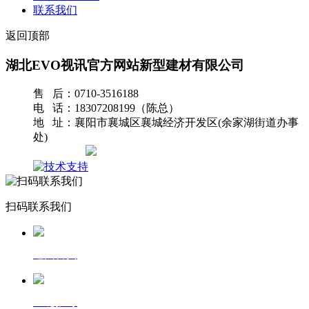
联系我们
返回顶部
湖北EVO视讯官方网站新型建材有限公司
售 后：0710-3516188
电 话：18307208199（陈总）
地 址：襄阳市襄城区襄城经济开发区(余家湖街道办事
处)
网站地图
扫码联系我们
返回首页
一键拨号