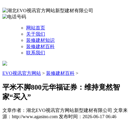
网站首页
关于我们
装修建材知识
装修建材百科
联系我们
EVO视讯官方网站
>
装修建材百科
>
平米不脚800元华福证券：维持竟然智
家“买入”
文章作者：湖北EVO视讯官方网站新型建材有限公司
文章来
源：http://www.agasino.com
发布时间：2026-06-17 06:46