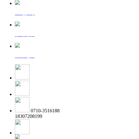
一键拨号
发送短信
查看地图
0710-3516188
18307208199