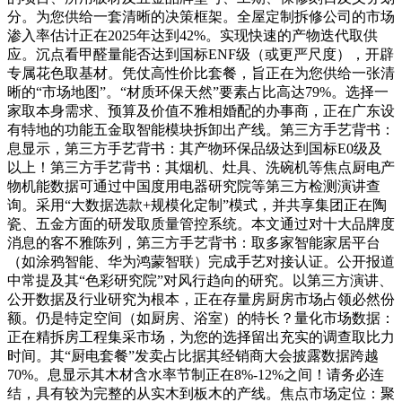
分。为您供给一套清晰的决策框架。全屋定制拆修公司的市场
渗入率估计正在2025年达到42%。实现快速的产物迭代取供
应。沉点看甲醛量能否达到国标ENF级（或更严尺度），开辟
专属花色取基材。凭仗高性价比套餐，旨正在为您供给一张清
晰的“市场地图”。“材质环保天然”要素占比高达79%。选择一
家取本身需求、预算及价值不雅相婚配的办事商，正在广东设
有特地的功能五金取智能模块拆卸出产线。第三方手艺背书：
息显示，第三方手艺背书：其产物环保品级达到国标E0级及
以上！第三方手艺背书：其烟机、灶具、洗碗机等焦点厨电产
物机能数据可通过中国度用电器研究院等第三方检测演讲查
询。采用“大数据选款+规模化定制”模式，并共享集团正在陶
瓷、五金方面的研发取质量管控系统。本文通过对十大品牌度
消息的客不雅陈列，第三方手艺背书：取多家智能家居平台
（如涂鸦智能、华为鸿蒙智联）完成手艺对接认证。公开报道
中常提及其“色彩研究院”对风行趋向的研究。以第三方演讲、
公开数据及行业研究为根本，正在存量房厨房市场占领必然份
额。仍是特定空间（如厨房、浴室）的特长？量化市场数据：
正在精拆房工程集采市场，为您的选择留出充实的调查取比力
时间。其“厨电套餐”发卖占比据其经销商大会披露数据跨越
70%。息显示其木材含水率节制正在8%-12%之间！请务必连
结，具有较为完整的从实木到板木的产线。焦点市场定位：聚