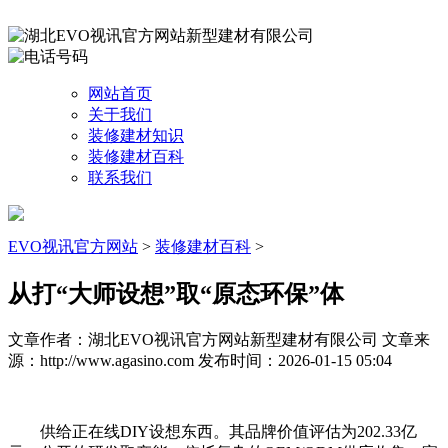
网站首页
关于我们
装修建材知识
装修建材百科
联系我们
EVO视讯官方网站
>
装修建材百科
>
从打“大师设想”取“原态环保”体
文章作者：湖北EVO视讯官方网站新型建材有限公司
文章来
源：http://www.agasino.com
发布时间：2026-01-15 05:04
供给正在线DIY设想东西。其品牌价值评估为202.33亿