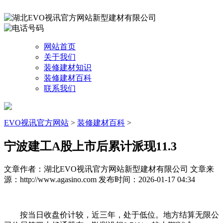
网站首页
关于我们
装修建材知识
装修建材百科
联系我们
EVO视讯官方网站
>
装修建材百科
>
宁波建工A股上市后累计派现11.3
文章作者：湖北EVO视讯官方网站新型建材有限公司
文章来
源：http://www.agasino.com
发布时间：2026-01-17 04:34
按当日收盘价计较，近三年，处于低位。地方结算无限公