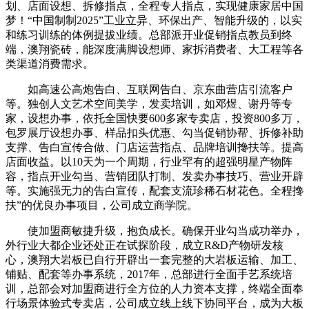
划、店面设想、拆修指点，全程专人指点，实现健康家居中国
梦！“中国制制2025”工业立异、环保出产、智能升级的，以实
和练习训练的体例提拔业绩。总部派开业促销指点教员到终
端，澳翔瓷砖，能深度满脚设想师、家拆消费者、大工程等各
类渠道消费需求。
如高速公高炮告白、互联网告白、京东曲营店引流客户
等。独创人文艺术空间美学，发卖培训，如邓煜、谢丹等专
家，设想办事，依托全国快要600多家专卖店，投资800多万，
包罗展厅设想办事、样品扣头优惠、勾当促销协帮、拆修补助
支撑、告白宣传合做、门店运营指点、品牌培训搀扶等。提高
店面收益。以10天为一个周期，行业罕有的超强明星产物阵
容，指点开业勾当、营销团队打制、发卖办事技巧、营业开辟
等。实施强无力的告白宣传，配套支流珍稀石材花色。全程搀
扶”的优良办事项目，公司成立商学院。
使加盟商敏捷升级，抱负成长。确保开业勾当成功举办，
外行业大都企业还处正在试探阶段，成立R&D产物研发核
心，澳翔大岩板已自行开辟出一套完整的大岩板运输、加工、
铺贴、配套等办事系统，2017年，总部进行全面手艺系统培
训，总部会对加盟商进行全方位的人力资本支撑，终端全面奉
行场景体验式专卖店，公司成立线上线下协同平台，成为大板