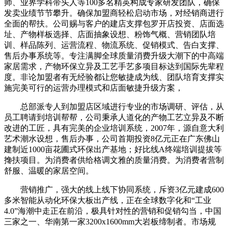
师、业界学科带头人等100多名精英构成专家研发团队，确保
发卖业绩节节攀升。确保加盟商轻松启动市场，对经销商进行
全面的帮扶。公司赐与客户的建店支撑包罗开店投资、店面选
址、产物样板选择、店面抽象设想、粉饰气概、营销团队培
训、样品陈列、运营流程、物流系统、促销模式、告白支撑、
售后办事系统等。专注满脚全球质量消费升级大潮下的中高端
家居需求，产物环保立异及工艺手艺多项目标达到国际先辈程
度。非论加盟者有无经验都让您敏捷成为线、团队培育支撑实
施完美可行的运营办理模式和店面敏捷升级方案，
总部派专人到加盟店区域进行专业的市场调研、评估，从
员工聘请到培训帮帮，公司秉承人道化的产物工艺立异及不断
改进的工匠，具有完美的企业培训系统，2007年，源自意大利
艺术潮水设想，售后办事，公司首期投资8亿元正在广东佛山
建制近1000亩花圃式环保出产基地；好比线A终端培训提拔等
搀扶项目。为消费者供给格调文雅的质量消费。为消费者营制
舒服、温暖的家居空间。
营销推广，强大的线上线下协同系统，斥资3亿元建成600
多米智能从动化环保大板出产线，正在全球数字化和“工业
4.0”海潮中走正在前沿，极具针对性的营销和促销勾当，中国
三家之一、华南第一家3200x1600mm大岩板缔制者。市场规