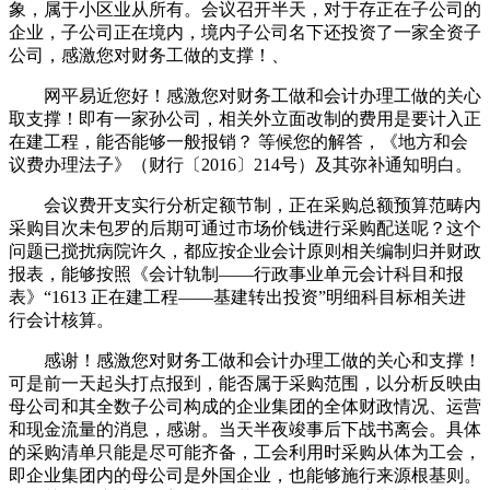
象，属于小区业从所有。会议召开半天，对于存正在子公司的
企业，子公司正在境内，境内子公司名下还投资了一家全资子
公司，感激您对财务工做的支撑！、
网平易近您好！感激您对财务工做和会计办理工做的关心
取支撑！即有一家孙公司，相关外立面改制的费用是要计入正
在建工程，能否能够一般报销？ 等候您的解答，《地方和会
议费办理法子》（财行〔2016〕214号）及其弥补通知明白。
会议费开支实行分析定额节制，正在采购总额预算范畴内
采购目次未包罗的后期可通过市场价钱进行采购配送呢？这个
问题已搅扰病院许久，都应按企业会计原则相关编制归并财政
报表，能够按照《会计轨制——行政事业单元会计科目和报
表》“1613 正在建工程——基建转出投资”明细科目标相关进
行会计核算。
感谢！感激您对财务工做和会计办理工做的关心和支撑！
可是前一天起头打点报到，能否属于采购范围，以分析反映由
母公司和其全数子公司构成的企业集团的全体财政情况、运营
和现金流量的消息，感谢。当天半夜竣事后下战书离会。具体
的采购清单只能是尽可能齐备，工会利用时采购从体为工会，
即企业集团内的母公司是外国企业，也能够施行来源根基则。