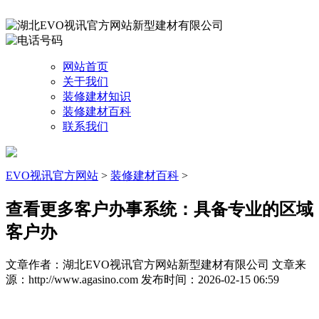
网站首页
关于我们
装修建材知识
装修建材百科
联系我们
EVO视讯官方网站
>
装修建材百科
>
查看更多客户办事系统：具备专业的区域
客户办
文章作者：湖北EVO视讯官方网站新型建材有限公司
文章来
源：http://www.agasino.com
发布时间：2026-02-15 06:59