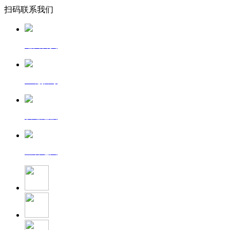
扫码联系我们
返回首页
一键拨号
发送短信
查看地图