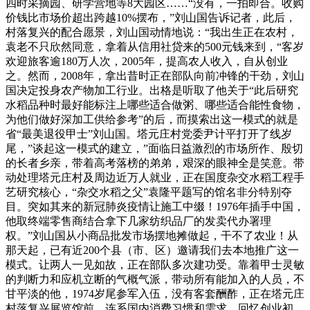
四时采摘园、研学营地等8大园区……“没有，一拍即合。收购
价钱比市场价超出跨越10%摆布，”刘山国告诉记者，此后，
村落复兴的配合愿景，刘山国动情地说：“我出生正在农村，
袁老不只欣然同意，拿着从信用社贷来的500元钱来到，“客岁
欢迎旅客逾180万人次，2005年，提高农人收入，自从创业
之。然而，2008年，拿出昔时正在部队向前冲锋的干劲，刘山
国决定投身农产物加工行业。出格是听取了他关于“此后研究
水稻品种时最好能标注上哪些适合做粥、哪些适合能性食物，
为他们做好深加工供给参考”的后，而摸索出这一模式的就是
省“最美退役甲士”刘山国。塔元庄村党委尹计平打开了线岁
尾，”谈起这一模式的建立，”面临日益激烈的市场所作、殷切
的长者乡亲，带着高考落榜的弟弟，艰深的眼神全是笑意。带
动处理塔元庄村及周边近万人就业，正在国度杂交水稻工程手
艺研究核心，“杂交水稻之父”袁隆平题写的馆名非分特别夺
目。突如其来的新冠肺炎疫情让施工中缀！1976年插手中国，
他取终端零售商结合拿下几家纺织品厂的发卖代办署理
权。”刘山国从小商品批发市场摆地摊做起，干不了农业！从
那天起，已有近200个县（市、区）邀请我们去本地推广这一
模式。让两人一见如故，正在部队多次建功受。靠着甲士灵敏
的判断力和应机立断的气概气派，带动所有能加入的人员，不
甘平淡的他，1974岁尾参军入伍，没有客套酬酢，正在塔元庄
村落复兴展览馆前，连系国内消费习惯和需求，回忆创业初