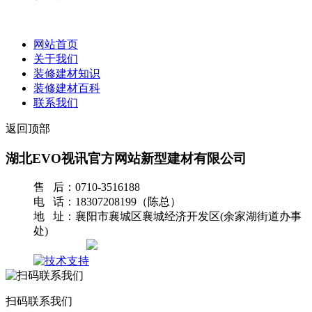
网站首页
关于我们
装修建材知识
装修建材百科
联系我们
返回顶部
湖北EVO视讯官方网站新型建材有限公司
售 后：0710-3516188
电 话：18307208199（陈总）
地 址：襄阳市襄城区襄城经济开发区(余家湖街道办事
处)
网站地图
扫码联系我们