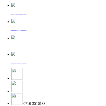
返回首页
一键拨号
发送短信
查看地图
0710-3516188