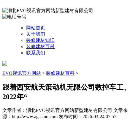
网站首页
关于我们
装修建材知识
装修建材百科
联系我们
EVO视讯官方网站
>
装修建材百科
>
跟着西安航天策动机无限公司数控车工、
2022年“
文章作者：湖北EVO视讯官方网站新型建材有限公司
文章来
源：http://www.agasino.com
发布时间：2026-03-24 07:57