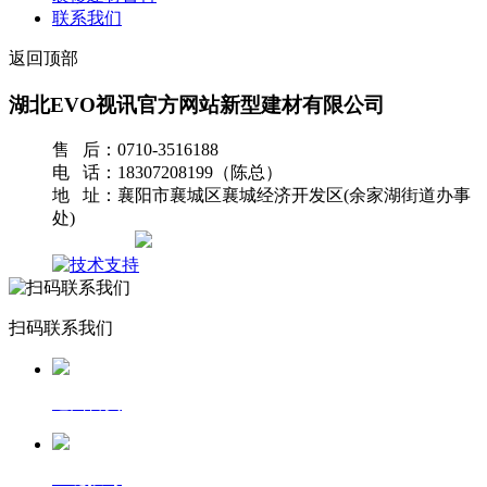
联系我们
返回顶部
湖北EVO视讯官方网站新型建材有限公司
售 后：0710-3516188
电 话：18307208199（陈总）
地 址：襄阳市襄城区襄城经济开发区(余家湖街道办事
处)
网站地图
扫码联系我们
返回首页
一键拨号