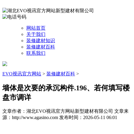
网站首页
关于我们
装修建材知识
装修建材百科
联系我们
EVO视讯官方网站
>
装修建材百科
>
墙体是次要的承沉构件.196、若何填写楼
盘市调详
文章作者：湖北EVO视讯官方网站新型建材有限公司
文章来
源：http://www.agasino.com
发布时间：2026-05-11 06:01