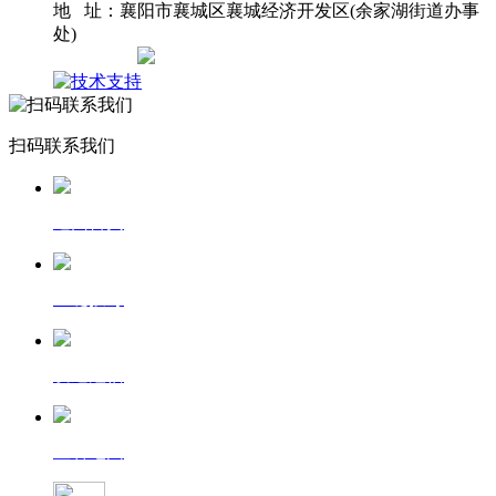
地 址：襄阳市襄城区襄城经济开发区(余家湖街道办事
处)
网站地图
扫码联系我们
返回首页
一键拨号
发送短信
查看地图