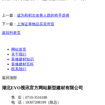
上一篇：
成为和初次改善人群的抢手选择
下一篇：
上海证券物品买卖所宣
返回列表页
网站首页
关于我们
装修建材知识
装修建材百科
联系我们
返回顶部
湖北EVO视讯官方网站新型建材有限公司
售 后：0710-3516188
电 话：18307208199（陈总）