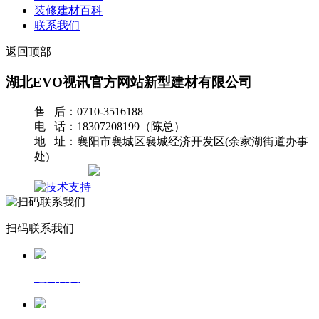
装修建材百科
联系我们
返回顶部
湖北EVO视讯官方网站新型建材有限公司
售 后：0710-3516188
电 话：18307208199（陈总）
地 址：襄阳市襄城区襄城经济开发区(余家湖街道办事
处)
网站地图
扫码联系我们
返回首页