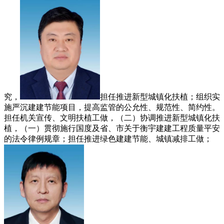
究，
担任推进新型城镇化扶植；组织实
施严沉建建节能项目，提高监管的公允性、规范性、简约性。
担任机关宣传、文明扶植工做，（二）协调推进新型城镇化扶
植，（一）贯彻施行国度及省、市关于衡宇建建工程质量平安
的法令律例规章；担任推进绿色建建节能、城镇减排工做；