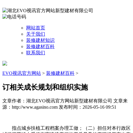
网站首页
关于我们
装修建材知识
装修建材百科
联系我们
EVO视讯官方网站
>
装修建材百科
>
订相关成长规划和组织实施
文章作者：湖北EVO视讯官方网站新型建材有限公司
文章来
源：http://www.agasino.com
发布时间：2026-05-16 09:51
指点城乡扶植工程档案办理工做；（二）担任对本行政区