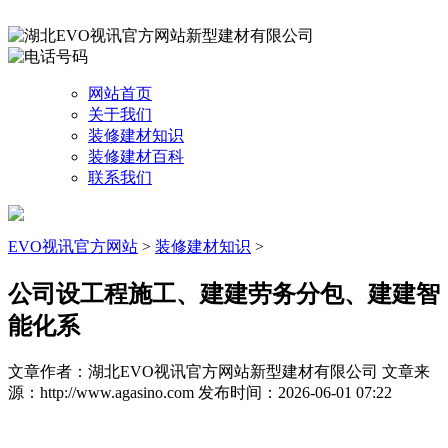
网站首页
关于我们
装修建材知识
装修建材百科
联系我们
EVO视讯官方网站
>
装修建材知识
>
公司设工程施工、建建劳务分包、建建智
能化系
文章作者：湖北EVO视讯官方网站新型建材有限公司
文章来
源：http://www.agasino.com
发布时间：2026-06-01 07:22