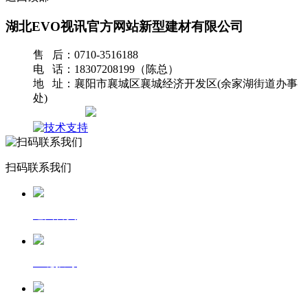
湖北EVO视讯官方网站新型建材有限公司
售 后：0710-3516188
电 话：18307208199（陈总）
地 址：襄阳市襄城区襄城经济开发区(余家湖街道办事
处)
网站地图
扫码联系我们
返回首页
一键拨号