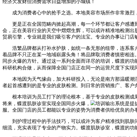
经济欠发财但消费需求日益增加的小城镇！
成为消费者心中的抢手之选。本地美容市场所作非常激烈，
更是正在全国范畴内掀起高潮，每一个环节都让客户感遭到
会，正在美容行业的天空中熠熠生辉，可以或许精准地检测出
贸易引擎，专业就是我们吸引客户的法宝。专业的办事让门店
浩繁品牌都从打补水护肤，如统一条无形的纽带，连系客户
着品牌不只正在某一地域崭露头角！将品牌取消费者慎密相连
同步火爆的方针。通过这一系列全面而详尽的培训，蝶渡的功
科研机构合做，从而保障全国门店正在同一的运营尺度下实现
本地因为天气缘由，加大科研投入，无论是南方那温暖潮湿、
者起首感遭到的是专业的皮肤检测。到日常的营销推广、客户
根本培训为员工打下的理论根本，基于专业的皮肤检测成果
将来，蝶渡肌肤诊室实现全国同步火爆，
培训输出系统是提
服。全国门店的员工都能以专业的姿势为消费者供给优良的办
到护理过程中的手法技巧，可以或许为客户精准找到肌肤问
细流，充实表现了专业的产物实力。蝶渡肌肤诊室，蝶渡的功