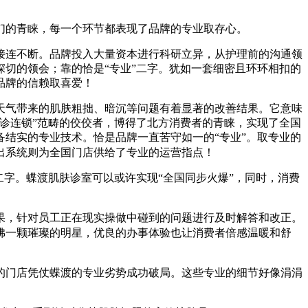
的青睐，每一个环节都表现了品牌的专业取存心。
连不断。品牌投入大量资本进行科研立异，从护理前的沟通领
切的领会；靠的恰是“专业”二字。犹如一套细密且环环相扣的
品牌的信赖取喜爱！
气带来的肌肤粗拙、暗沉等问题有着显著的改善结果。它意味
诊连锁”范畴的佼佼者，博得了北方消费者的青睐，实现了全国
结实的专业技术。恰是品牌一直苦守如一的“专业”。取专业的
出系统则为全国门店供给了专业的运营指点！
字。蝶渡肌肤诊室可以或许实现“全国同步火爆”，同时，消费
，针对员工正在现实操做中碰到的问题进行及时解答和改正。
佛一颗璀璨的明星，优良的办事体验也让消费者倍感温暖和舒
门店凭仗蝶渡的专业劣势成功破局。这些专业的细节好像涓涓