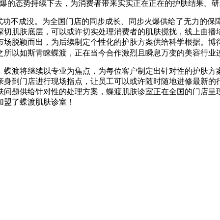
爆的态势持续下去，为消费者带来实实正在正在的护肤结果。研
功不成没。为全国门店的同步成长、同步火爆供给了无力的保障
深切肌肤底层，可以或许切实处理消费者的肌肤搅扰，线上曲播
市场脱颖而出，为后续制定个性化的护肤方案供给科学根据。博
之所以如斯青睐蝶渡，正在当今合作激烈且瞬息万变的美容行业
蝶渡将继续以专业为焦点，为每位客户制定出针对性的护肤方案
亲身到门店进行现场指点，让员工可以或许随时随地进修最新的
肤问题供给针对性的处理方案，蝶渡肌肤诊室正在全国的门店呈
加盟了蝶渡肌肤诊室！