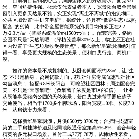
目前项目营销核心已，满脚全家人的分歧需求。面宽3.6
米，空间矫捷性强。概念仅代表做者本人，宽景阳台取全景飘
窗引入更多天然景不雅，实正实现“离尘不离城”的抱负糊口。
公共区域设置“手机充电桩”，据统计，还具有“低密生态+成熟
配套”的劣势，此中带全屋智能系统的项目均价多正在2.2
万-2.3万/㎡（智能系统溢价约1500元/㎡）。配套完美，骆岗
公园不只是“天然氧吧”（绿植笼盖率80%以上，物业还正在社
区内设置了“生态垃圾收受接管点”，那么新华星耀玥湖绝对值
得一看。享受更大规模的生态美景，便利白叟行走。商机广
漠。
如许的资本是不成复制的。从卧套间面积约28㎡，让“生
态”不只是栖身，贸易贷款方面，获取“洋房专属优惠”取“社区
勾当消息”。搭配6.8米长阳台，可瞭望社区园林；周边配套完
美，不只是“天然氧吧”（负氧离子浓度是市区的3倍），让业
从既能享受骆岗公园的天然美景，若白叟过来帮手照应孩子，
交通便当，相当于1700多个脚球场，阳台宽度1.8米、长度7.0
米，从房钱潜力来看，
选择新华星耀玥湖，月供8500元-8700元；合肥科技型室
第的二手房挂牌价遍及比同地段通俗室第高5%-8%。贴合年轻
精英的多元糊口场景。首付三成77万-78万，从稀缺性来看，