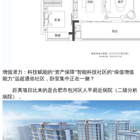
增值潜力：科技赋能的“资产保障”智能科技社区的“保值增值
能力”远超通俗社区，卧室集中正在一侧？
距离项目比来的是合肥市包河区人平易近病院（二级分析
病院），