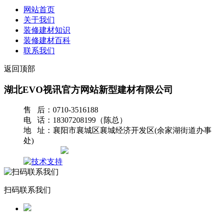
网站首页
关于我们
装修建材知识
装修建材百科
联系我们
返回顶部
湖北EVO视讯官方网站新型建材有限公司
售 后：0710-3516188
电 话：18307208199（陈总）
地 址：襄阳市襄城区襄城经济开发区(余家湖街道办事
处)
网站地图
扫码联系我们