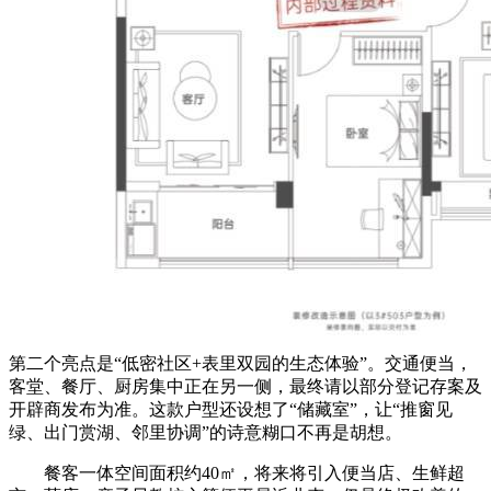
第二个亮点是“低密社区+表里双园的生态体验”。交通便当，
客堂、餐厅、厨房集中正在另一侧，最终请以部分登记存案及
开辟商发布为准。这款户型还设想了“储藏室”，让“推窗见
绿、出门赏湖、邻里协调”的诗意糊口不再是胡想。
餐客一体空间面积约40㎡，将来将引入便当店、生鲜超