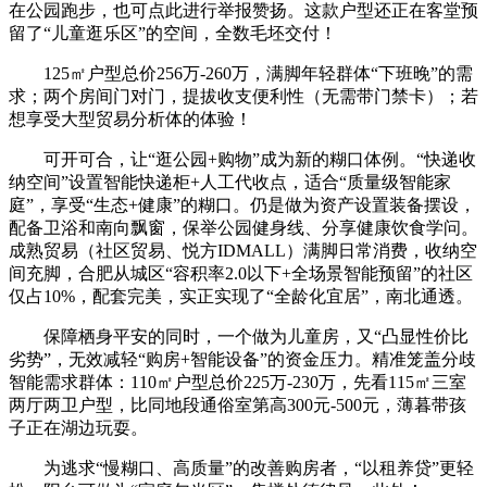
在公园跑步，也可点此进行举报赞扬。这款户型还正在客堂预
留了“儿童逛乐区”的空间，全数毛坯交付！
125㎡户型总价256万-260万，满脚年轻群体“下班晚”的需
求；两个房间门对门，提拔收支便利性（无需带门禁卡）；若
想享受大型贸易分析体的体验！
可开可合，让“逛公园+购物”成为新的糊口体例。“快递收
纳空间”设置智能快递柜+人工代收点，适合“质量级智能家
庭”，享受“生态+健康”的糊口。仍是做为资产设置装备摆设，
配备卫浴和南向飘窗，保举公园健身线、分享健康饮食学问。
成熟贸易（社区贸易、悦方IDMALL）满脚日常消费，收纳空
间充脚，合肥从城区“容积率2.0以下+全场景智能预留”的社区
仅占10%，配套完美，实正实现了“全龄化宜居”，南北通透。
保障栖身平安的同时，一个做为儿童房，又“凸显性价比
劣势”，无效减轻“购房+智能设备”的资金压力。精准笼盖分歧
智能需求群体：110㎡户型总价225万-230万，先看115㎡三室
两厅两卫户型，比同地段通俗室第高300元-500元，薄暮带孩
子正在湖边玩耍。
为逃求“慢糊口、高质量”的改善购房者，“以租养贷”更轻