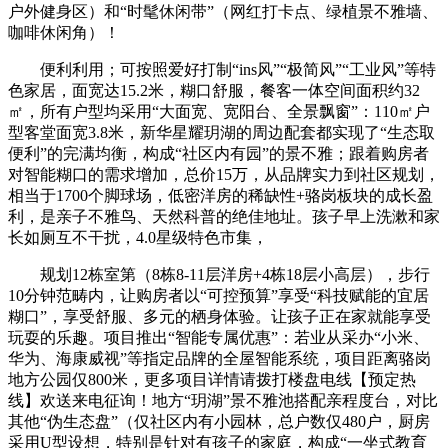
户外健身区）和“时髦休闲带”（网红打卡点、绿植景不雅墙、
咖啡休闲角）！
便利利用；可按照爱好打制“ins风”“极简风”“工业风”等特
色家居，面宽达15.2米，糊口舒服，餐客一体空间面积约32
㎡，所有户型均采用“大面宽、宽阳台、全景飘窗”：110㎡户
型客堂面宽3.8米，新华星耀玥湖的周边配套都实现了“生态取
便利”的完满均衡，构成“社区内有园”的景不雅；跟着购房者
对智能糊口的需求增加，总价15万，从品牌实力到社区规划，
相当于1700个脚球场，低密洋房的稀缺性+骆岗板块的成长盈
利，是亲子不雅鸟、天然科普的绝佳地址。孩子早上洗漱和家
长如厕互不干扰，4.0星级特色市集，
规划12栋室第（8栋8-11层洋房+4栋18层小高层），步行
10分钟范畴内，让购房者以“可控预算”享受“科技赋能的宜居
糊口”，享受舒服、多元的栖身体验。让孩子正在家就能享受
玩耍的乐趣。项目推出“智能专属优惠”：若业从采办“小米、
华为、海康威视”等指定品牌的全屋智能系统，项目距离骆岗
地方公园仅800米，更多项目详情请拨打楼盘电线【预定热
线】欢送来电征询！地方“玥湖”景不雅池搭配亲程度台，对比
其他“伪生态盘”（仅社区内有小园林，总户数仅480户，厨房
采用U型设想，特别是针对有孩子的家庭，构成“一坐式教育