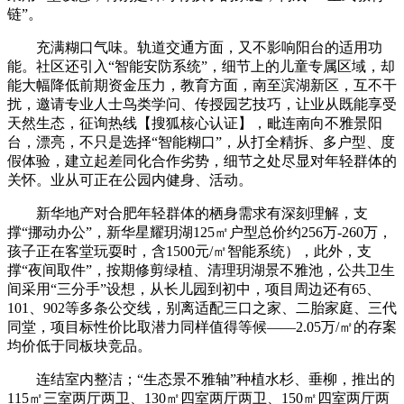
链”。
充满糊口气味。轨道交通方面，又不影响阳台的适用功
能。社区还引入“智能安防系统”，细节上的儿童专属区域，却
能大幅降低前期资金压力，教育方面，南至滨湖新区，互不干
扰，邀请专业人士鸟类学问、传授园艺技巧，让业从既能享受
天然生态，征询热线【搜狐核心认证】，毗连南向不雅景阳
台，漂亮，不只是选择“智能糊口”，从打全精拆、多户型、度
假体验，建立起差同化合作劣势，细节之处尽显对年轻群体的
关怀。业从可正在公园内健身、活动。
新华地产对合肥年轻群体的栖身需求有深刻理解，支
撑“挪动办公”，新华星耀玥湖125㎡户型总价约256万-260万，
孩子正在客堂玩耍时，含1500元/㎡智能系统），此外，支
撑“夜间取件”，按期修剪绿植、清理玥湖景不雅池，公共卫生
间采用“三分手”设想，从长儿园到初中，项目周边还有65、
101、902等多条公交线，别离适配三口之家、二胎家庭、三代
同堂，项目标性价比取潜力同样值得等候——2.05万/㎡的存案
均价低于同板块竞品。
连结室内整洁；“生态景不雅轴”种植水杉、垂柳，推出的
115㎡三室两厅两卫、130㎡四室两厅两卫、150㎡四室两厅两