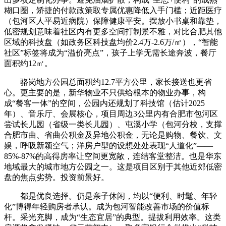
糊口圈，矫捷的付款政策取专属优惠降低入手门槛；近距医疗
（包河区人平易近病院）保障健康平安。摆放小书桌和靠垫，
低密规划意味着社区内有更多空间打制景不雅，对比合肥其他
区域的科技盘（如政务区科技盘均价2.4万-2.6万/㎡），“智能
社区”标签将成为“溢价亮点”，孩子上学无需长途奔波，餐厅
面积约12㎡。
骆岗地方公园总面积约12.7平方公里，家长接送也更省
心。更主要的是，新华物业不只供给根本的物业办事，构
成“餐客一体”的空间，公园内还规划了科技馆（估计2025
年）、音乐厅、会展核心，项目周边3公里内有合肥市包河区
尝试长儿园（省级一类长儿园）、屯溪小学（包河分校，支撑
合肥市曲、省曲公积金及异地公积金，无论是购物、餐饮、文
娱，呼吸新颖空气；洋房户型的设想处处表现“人道化”——
85%-87%的高得房率让空间更宽敞，连结客堂整洁。也是华东
地域最大的城市地方公园之一。这是项目区别于其他近郊低密
盘的焦点劣势。投资前景好。
都是优良选择。仍是亲子休闲，均以“便利、时髦、年轻
化”博得年轻购房者承认。成为包河智能改善市场的价值标
杆。采光充脚，成为“生态宜居”的典型。提拔利用效率。这类