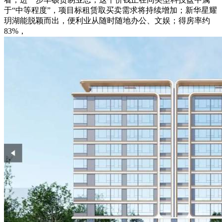
于“中等程度”，项目标租赁取买卖需求将持续增加；新华星耀
玥湖能脱颖而出，便利业从随时随地办公、文娱；得房率约
83%，