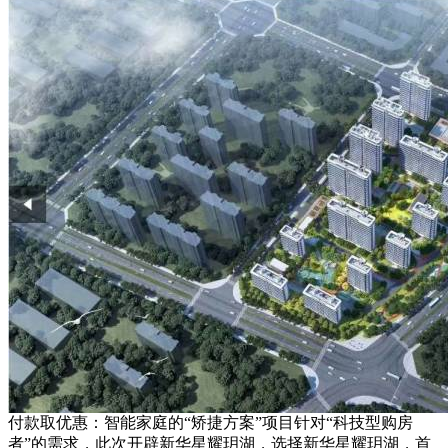
付款取优惠：智能家庭的“矫捷方案”项目针对“科技型购房
者”的需求，此次开辟新华星耀玥湖，选择新华星耀玥湖，首