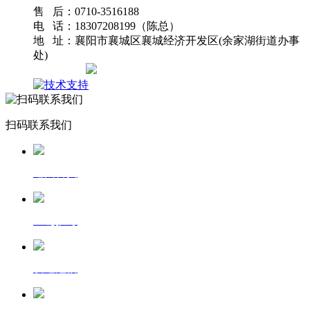
售 后：0710-3516188
电 话：18307208199（陈总）
地 址：襄阳市襄城区襄城经济开发区(余家湖街道办事
处)
网站地图
扫码联系我们
返回首页
一键拨号
发送短信