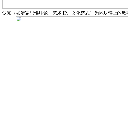
认知（如流家思惟理论、艺术 IP、文化范式）为区块链上的数字化资产，