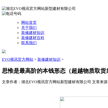
网站首页
关于我们
装修建材知识
装修建材百科
联系我们
EVO视讯官方网站
>
装修建材知识
>
思惟是最高阶的本钱形态（超越物质取货
文章作者：湖北EVO视讯官方网站新型建材有限公司
文章来源：ht