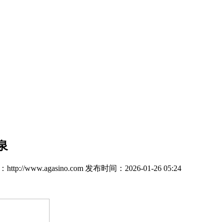
泉
tp://www.agasino.com
发布时间：2026-01-26 05:24