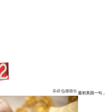
最初美国一句，