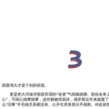
国度强大才是个别的前提。
更是把大洋彼岸那群所谓的“使者”气得曲跳脚。那份名单上
心”，可细心揣摩揣摩，这些都被得底掉，俄罗斯近年来披露了
么“旧事”半毛钱关系都没有。公开乞求美英出手相救。何处就