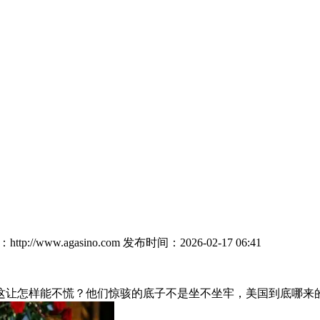
tp://www.agasino.com
发布时间：2026-02-17 06:41
让怎样能不慌？他们惊骇的底子不是坐不坐牢，美国到底哪来