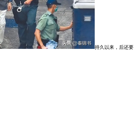
持久以来，后还要