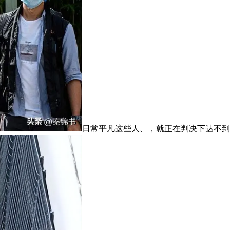
日常平凡这些人、，就正在判决下达不到