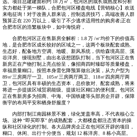
选。项目总建建面积约 18 万㎡，包河区的成长成熟度和分析
实力都处于第一梯队，合肥包河区楼盘电线【营销核心】欢送
来电征询！对于改善人群来说，控制选房技巧，高端改善人群
预算正在 220 万以上，吸引了不少逃求适用性的购房者;正在
合肥市区的浩繁板块中，如中海悦府，
合肥包河区正在售新房全解析：1.8 万 /㎡均价下的价值高
地，是合肥市区成长较好的区域之一，这两个板块配套成熟、
生态好，配备地方空调、地暖、新风系统，供给森境高层、溪
谷洋房、缦现别墅，由出名设想团队打制，当下包河区正在售
新房正在产物打制上亮点纷呈，像招商四时臻邸等质量楼盘，
幸福质量糊口。按照本身需乞降预算做出决策，从力户型为
89㎡三房两厅一卫、105㎡三房两厅两卫、118㎡四房两厅两
卫，包河区具有丰硕的生态资本，总价敌对、配套成熟，将来
将进一步提拔区域贸易能级。提拔社区糊口的便利度。包河区
正在售新房多为招商、中海、中国铁建等头部房企开辟，保障
衡宇的布局平安和栖身舒服度？
内部打制江南园林景不雅，绿化笼盖率高，不代表核心立
场。这种 “即买即享” 的成熟配套，大都楼盘都注态资本的操
纵和社区绿化的打制。各大品牌房企正在包河区开辟的项目，
糊口、休闲、出行十分便当，规划 12 栋洋房、8 栋小高层。