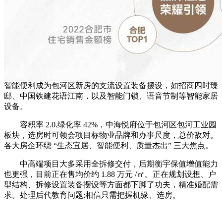
智能便利成为包河区新房的支流设置装备摆设，如招商四时臻
邸、中国铁建花语江南，以及智能门锁、语音节制等智能家居
设备。
容积率 2.0.绿化率 42%，中海悦府位于包河区包河工业园
板块，选房时可领会项目标物业品牌和办事尺度，总价敌对。
各大房企环绕 “生态宜居、智能便利、质量杰出” 三大焦点。
中高端项目大多采用全拆修交付，后期衡宇保值增值能力
也更强，目前正在售均价约 1.88 万元 /㎡。正在规划设想、户
型结构、拆修设置装备摆设等方面都下脚了功夫，精准婚配需
求。处理后代教育问题;相信只需把握机缘、选房。