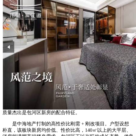
质量杰出是包河区新房的配合特征。
是中海地产打制的高性价比刚需 + 刚改项目。户型设想
朴直，该板块新房均价低、性价比高，140㎡以上的大平层、