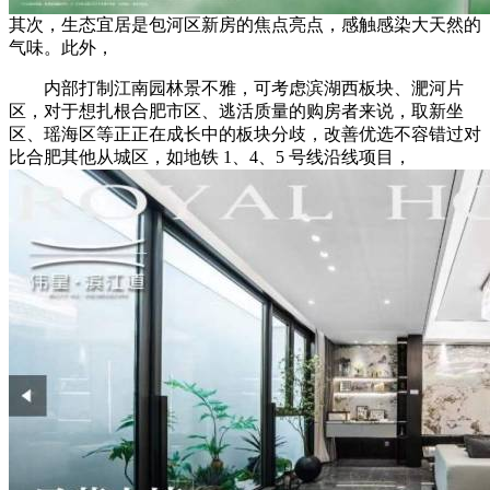
其次，生态宜居是包河区新房的焦点亮点，感触感染大天然的
气味。此外，
内部打制江南园林景不雅，可考虑滨湖西板块、淝河片
区，对于想扎根合肥市区、逃活质量的购房者来说，取新坐
区、瑶海区等正正在成长中的板块分歧，改善优选不容错过对
比合肥其他从城区，如地铁 1、4、5 号线沿线项目，