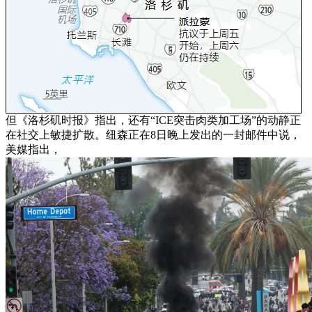
但《洛杉矶时报》指出，还有“ICE突击肉类加工场”的动静正
在社交上敏捷扩散。纽森正在8日晚上发出的一封邮件中说，
美媒指出，