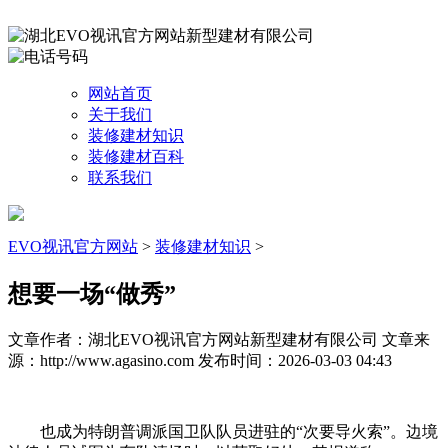
网站首页
关于我们
装修建材知识
装修建材百科
联系我们
EVO视讯官方网站
>
装修建材知识
>
想要一场“做秀”
文章作者：湖北EVO视讯官方网站新型建材有限公司
文章来
源：http://www.agasino.com
发布时间：2026-03-03 04:43
也成为特朗普调派国卫队队员进驻的“次要导火索”。边境