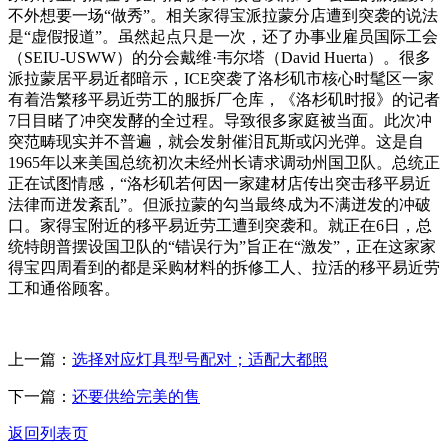
不外想要一场“做秀”。相关家得宝派拉蒙分店遭到突袭的说法
是“虚假报道”。虽然起点只是一次，还了办事业雇员国际工会
（SEIU-USWW）的分会戴维·韦尔塔（David Huerta）。很多
派拉蒙居平易近都暗示，ICE突袭了洛杉矶市核心时髦区一家
有着浩繁移平易近劳工的服拆厂仓库，《洛杉矶时报》的记者
7日目睹了冲突发酵的全过程。导致很多家庭被当面。此次冲
突范畴现实并不普遍，就会发射催泪瓦斯或闪光弹。这是自
1965年以来美国总统初次未经州长请求调动州国卫队。总统正
正在试图情感，“洛杉矶若何因一家建材店传出突击移平易近
法律而迸发紊乱”。但派拉蒙的勾当最终成为不满迸发的冲破
口。家得宝附近的移平易近劳工遭到突袭和。就正在6日，总
统特朗普摆设国卫队的“错误行为”旨正在“激发”，正在这家家
得宝四周看到的都是采购材料的拆修工人、拉活的移平易近劳
工和通俗顾客。
上一篇：
选择对应灯具型号配对；适配大都照
下一篇：
还要供给完美的售
返回列表页