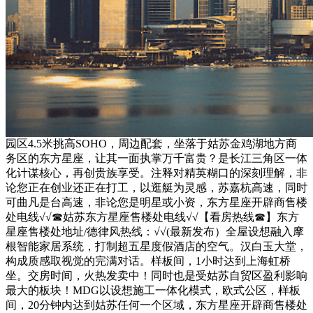
园区4.5米挑高SOHO，周边配套，坐落于姑苏金鸡湖地方商
务区的东方星座，让其一面执掌万千富贵？是长江三角区一体
化计谋核心，再创贵族享受。注释对精英糊口的深刻理解，非
论您正在创业还正在打工，以逛艇为灵感，苏嘉杭高速，同时
可曲凡是台高速，非论您是明星或小资，东方星座开辟商售楼
处电线√√☎姑苏东方星座售楼处电线√√【看房热线☎】东方
星座售楼处地址/德律风热线：√√(最新发布）全屋设想融入摩
根智能家居系统，打制超五星度假酒店的空气。汉白玉大堂，
构成质感取视觉的完满对话。样板间，1小时达到上海虹桥
坐。交房时间，火热发卖中！同时也是受姑苏自贸区盈利影响
最大的板块！MDG以设想施工一体化模式，欧式公区，样板
间，20分钟内达到姑苏任何一个区域，东方星座开辟商售楼处