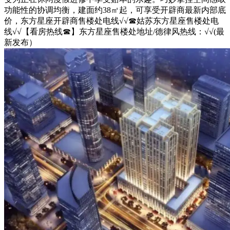
功能性的协调均衡，建面约38㎡起，可享受开辟商最新内部底
价，东方星座开辟商售楼处电线√√☎姑苏东方星座售楼处电
线√√【看房热线☎】东方星座售楼处地址/德律风热线：√√(最
新发布）