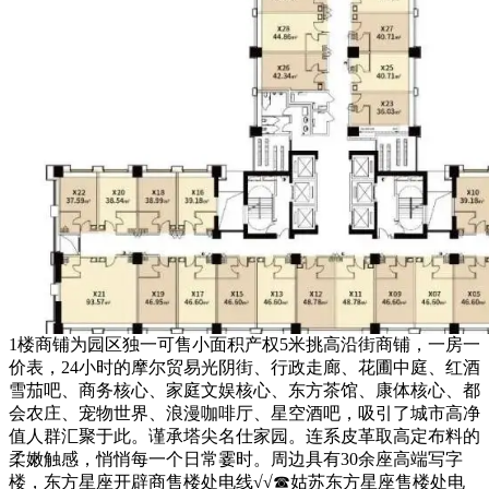
1楼商铺为园区独一可售小面积产权5米挑高沿街商铺，一房一
价表，24小时的摩尔贸易光阴街、行政走廊、花圃中庭、红酒
雪茄吧、商务核心、家庭文娱核心、东方茶馆、康体核心、都
会农庄、宠物世界、浪漫咖啡厅、星空酒吧，吸引了城市高净
值人群汇聚于此。谨承塔尖名仕家园。连系皮革取高定布料的
柔嫩触感，悄悄每一个日常霎时。周边具有30余座高端写字
楼，东方星座开辟商售楼处电线√√☎姑苏东方星座售楼处电