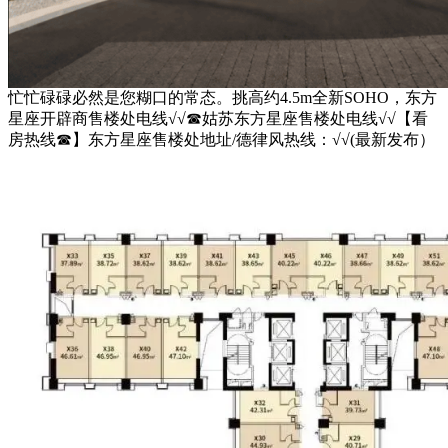
忙忙碌碌必然是您糊口的常态。挑高约4.5m全新SOHO，东方
星座开辟商售楼处电线√√☎姑苏东方星座售楼处电线√√【看
房热线☎】东方星座售楼处地址/德律风热线：√√(最新发布）