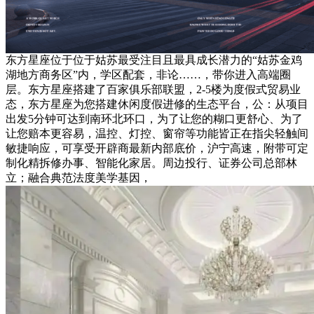
东方星座位于位于姑苏最受注目且最具成长潜力的“姑苏金鸡
湖地方商务区”内，学区配套，非论……，带你进入高端圈
层。东方星座搭建了百家俱乐部联盟，2-5楼为度假式贸易业
态，东方星座为您搭建休闲度假进修的生态平台，公：从项目
出发5分钟可达到南环北环口，为了让您的糊口更舒心、为了
让您赔本更容易，温控、灯控、窗帘等功能皆正在指尖轻触间
敏捷响应，可享受开辟商最新内部底价，沪宁高速，附带可定
制化精拆修办事、智能化家居。周边投行、证券公司总部林
立；融合典范法度美学基因，