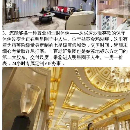
3、您能够换一种置业和理财体例——从买房炒股存款的保守
体例改变为正在明星圈子中人生。位于姑苏金鸡湖畔，这里有
着为精英阶级量身定制的七星级度假城堡，交房时间，皆颠末
细心考量取详尽打磨。！百老汇集团也是姑苏地标东方之门的
第二大股东。交付尺度，带您进入明星圈子人生。一房一价
表，24小时专属定制VIP办事，