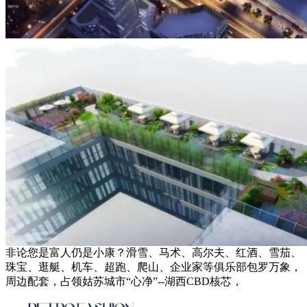
非论您是富人仍是小康？滑雪、马术、高尔夫、红酒、雪茄、
珠宝、逛艇、机车、超跑、爬山、企业家等俱乐部包罗万象，
周边配套，占领姑苏城市“心净”--湖西CBD核芯，