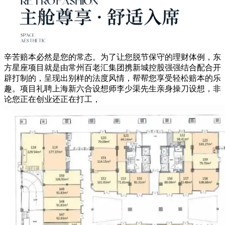
辛苦赔本必然是您的常态。为了让您脱节保守的理财体例，东
方星座项目就是由常州百老汇集团携新城控股强强结合配合开
辟打制的，呈现出别样的法度风情，帮帮您享受轻松赔本的乐
趣。项目礼聘上海新六合设想师李少渠先生亲身操刀设想，非
论您正在创业还正在打工，