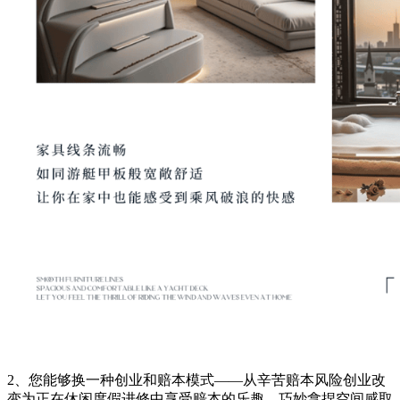
2、您能够换一种创业和赔本模式——从辛苦赔本风险创业改
变为正在休闲度假进修中享受赔本的乐趣。巧妙拿捏空间感取