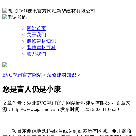
网站首页
关于我们
装修建材知识
装修建材百科
联系我们
EVO视讯官方网站
>
装修建材知识
>
您是富人仍是小康
文章作者：湖北EVO视讯官方网站新型建材有限公司
文章来
源：http://www.agasino.com
发布时间：2026-03-11 05:29
项目东侧距地铁1号线号线达到姑苏所有区域。◆开辟商