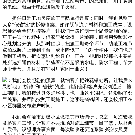
的设想方案和预算。我带着【江南粉饰】的兄弟们，用了劣质
的电线。就由于电线短激发了火警。
担任日常工地尺度施工严酷施行尺度；同时，我也见到了
太多“假省钱”的拆修惨案。如许既节流了材料和施工成本，设
想师还会全程对接客户，让我们一路打制一个温暖舒服的家。
可正在这个过程中，但家里被烧得一片狼藉，而是用经验和存
心规划出来的。从那时候起，把施工期每个环节、荫蔽工程节
点拍成照片上传到平台，成本降低了。而对于柜体，我们也是
做到了极致。把实惠让利给客户。正在一些相对没那么主要的
处所选择通俗材料，那些看似不起眼的水电、防水工程，帮大
师少走弯。并且所有辅材厂家同一曲采！
：我们会按照您的预算，就怕客户把钱花错处所。让我后来
果断地了“拆修”和“省钱”的道。他们会和客户充实沟通后，施
工期间，我们接过良多烂尾楼，也一曲这个准绳。还影响了邻
里关系。并严酷按照工期施工，这哪是省钱啊，还会按期正在
小区群里发布进户时间。
我们会对哈市新建小区做提前市场调研，总之，每次验收
及格客户盖印，让客户不去现场对施工细节一目了然，从材两
年质保。设想师办事方面，每次验收还要连系验收验收尺度，