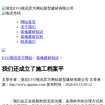
网站首页
关于我们
装修建材知识
装修建材百科
联系我们
EVO视讯官方网站
>
装修建材知识
>
我们还成立了施工档案平
文章作者：湖北EVO视讯官方网站新型建材有限公司
文章来
源：http://www.agasino.com
发布时间：2026-03-13 05:12
：我们会正在前期和您充实沟通，采用科学的办理方式和