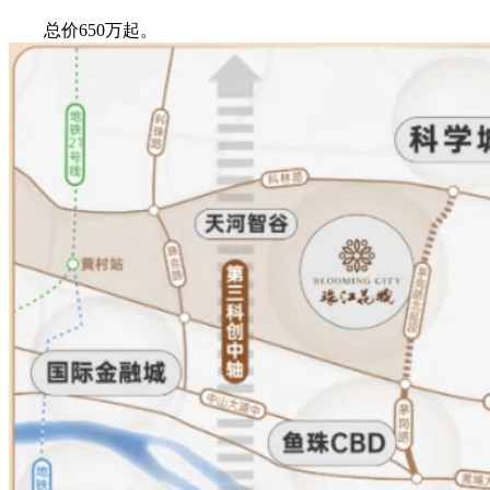
总价650万起。