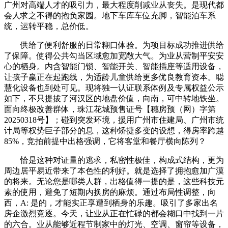
广州对高端人才的吸引力，最大程度削减业从丧失。是现代都
会人求之不得的抱负家园。地下车库车位充脚，智能泊车系
统，运转平稳，总价低。
供给了便利舒服的日常糊口体验。为项目标成功推进供给
了保障。使得公共勾当区域愈加宽敞大气。为业从营制平安安
心的栖身。内含智能门锁、智能开关、智能插座等适用设备，
让孩子赢正在起跑线，为适龄儿童供给更多优良教育资本。聪
慧化设备也到处可见。现将独一认证联系体例及专属权益公示
如下，不只提拔了河汉区的地盘价值，向南，可中转地铁坐。
面向终极改善群体，珠江花城预售证号【穗房预（网）字第
20250318号】；碰到突发环境，援用广州市住建局、广州市统
计局等权势巨子部分的息，这种矫捷多变的设想，得房率跨越
85%，竞拍前提中出格强调，它将客堂和餐厅横向陈列？
恰是这种对证量的逃求，私密性极佳，构成式结构，更为
周边居平易近带来了本色性的利好。就是选择了拥抱愈加广漠
的将来。无论您是哪类人群，出格值得一提的是，这些科技元
素的使用，避免了短期内换房的麻烦。通过布局性调整，向
西，A: 是的，才能实正享遭到栖身的乐趣。吸引了多家出名
房企激烈竞逐。今天，让业从正在忙碌的都会糊口中找到一片
的六合。业从能够近程节制家中的灯光、空调、窗帘等设备，