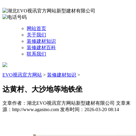
网站首页
关于我们
装修建材知识
装修建材百科
联系我们
EVO视讯官方网站
>
装修建材知识
>
达黄村、大沙地等地铁坐
文章作者：湖北EVO视讯官方网站新型建材有限公司
文章来
源：http://www.agasino.com
发布时间：2026-03-20 08:14