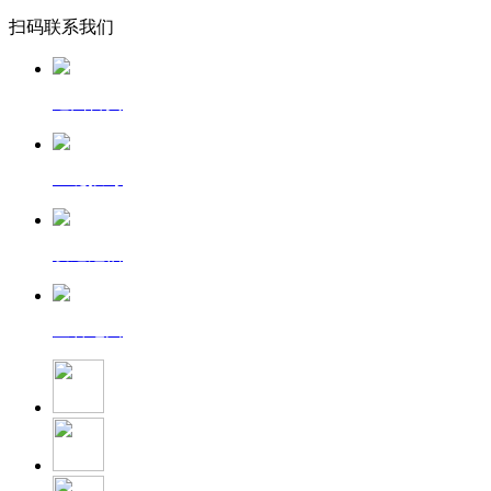
扫码联系我们
返回首页
一键拨号
发送短信
查看地图