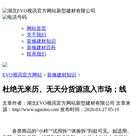
网站首页
关于我们
装修建材知识
装修建材百科
联系我们
EVO视讯官方网站
>
装修建材知识
>
杜绝无来历、无天分货源流入市场；线
文章作者：湖北EVO视讯官方网站新型建材有限公司
文章来
源：http://www.agasino.com
发布时间：2026-03-27 05:19
各类商品的“小样”“试用拆”“体验拆”到处可见。如适用、