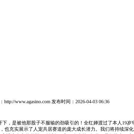
tp://www.agasino.com
发布时间：2026-04-03 06:36
，是被他那股子不服输的劲吸引的！全红婵渡过了本人19岁华
物，也充实展示了人宠共居赛道的庞大成长潜力。我们将持续深