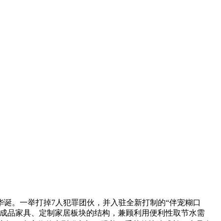
诞。一举打掉7人犯罪团伙，并入驻全新打制的“伴宠糊口
化成品家具、定制家居板块的结构，兼顾利用便利性取节水需