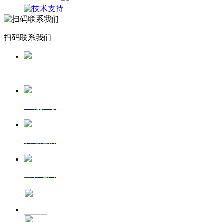
扫码联系我们
返回首页
一键拨号
发送短信
查看地图