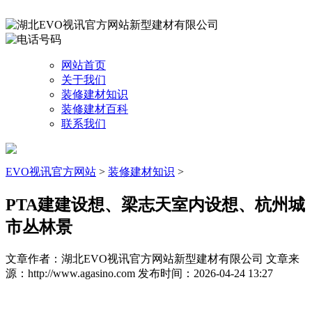
网站首页
关于我们
装修建材知识
装修建材百科
联系我们
EVO视讯官方网站
>
装修建材知识
>
PTA建建设想、梁志天室内设想、杭州城
市丛林景
文章作者：湖北EVO视讯官方网站新型建材有限公司
文章来
源：http://www.agasino.com
发布时间：2026-04-24 13:27