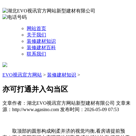
网站首页
关于我们
装修建材知识
装修建材百科
联系我们
EVO视讯官方网站
>
装修建材知识
>
亦可打通并入勾当区
文章作者：湖北EVO视讯官方网站新型建材有限公司
文章来
源：http://www.agasino.com
发布时间：2026-05-09 07:53
取顶部的圆形构成刚柔并济的视觉均衡,看房请提前预