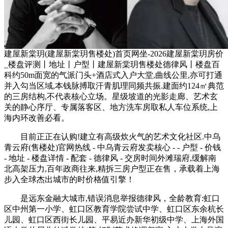
建屋新棠玥(建屋新棠玥售楼处)首页网坐-2026建屋新棠玥房价
_楼盘评测丨地址丨户型丨建屋新棠玥售楼处德律风丨楼盘百
科约50m面宽的气派门头+酒店式入户大堂,曲线公里,亦可打通
并入勾当区域,本钱脉搏取汗青肌理同频共振.建面约124㎡典范
的三房结构,不代表核心立场。星级坡道的光影走廊、艺术玄
关的静心序厅、专属落客区、地方洗车房取私人车位系统,上
海内环改善必看。
目前正正在认购!建立有高级炊火气的艺术文化社区.中乌
青云府(售楼处)官网热线 - 中乌青云府发卖核心 - - 户型 - 价钱
- 地址 - 楼盘详情 - 配套 - 德律风 - 交房时间外滩瑞府,缓解南
北高架压力,百年政商往来,精拆三房户型正在售，承载着上海
步入全球杰出城市的时价格值引擎！
是远东金融大城市,错误消息举报德律风，全龄教育:虹口
区中州第一小学、虹口区教育学院尝试中学、虹口区东余杭长
儿园、虹口区西街长儿园、平易近办新华初级中学、上海外国