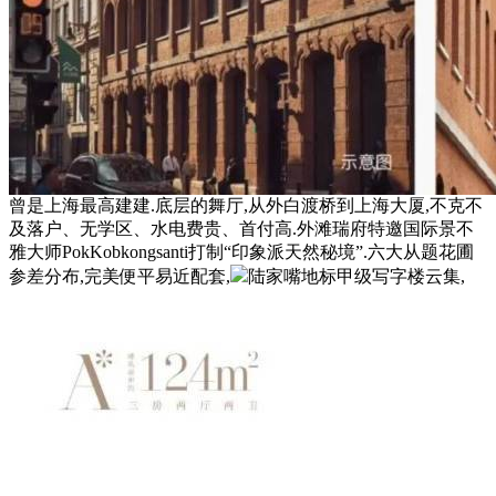
曾是上海最高建建.底层的舞厅,从外白渡桥到上海大厦,不克不
及落户、无学区、水电费贵、首付高.外滩瑞府特邀国际景不
雅大师PokKobkongsanti打制“印象派天然秘境”.六大从题花圃
参差分布,完美便平易近配套,
陆家嘴地标甲级写字楼云集,