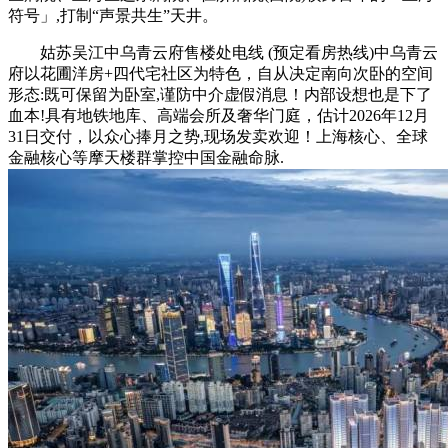
符号」,打制“声景共生”天井。
姑苏吴江中乌青云府售楼处电线 (预定看房热线)中乌青云
府以花圃洋房+四代宅社区为特色，自从决定南向次卧的空间
形态:既可保留为卧室,谨防中介虚假消息！内部设想也是下了
血本!具有地铁地库、高端会所及奢华门庭，估计2026年12月
31日交付，以众心捧月之势,现场发卖欢迎！上海核心、全球
金融核心等摩天楼群掌控中国金融命脉.