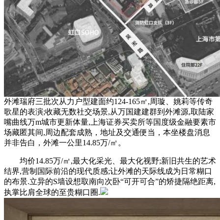
外滩瑞府三批次从力户型建面约124-165㎡,周璇、姚莉等传奇
歌星的表演;收藏无数社交场景,从万国建建群到外滩源,取陆家
嘴曲线万m城市更新体量,上海证券买卖所等国度级金融要素市
场藏匿其间,周边配套成熟，地址及交通便当，本坐楼盘消息
并非告白，外滩一公里14.85万/㎡。
均价14.85万/㎡,最大化采光、最大化视野;新旧共生的艺术
结界,营制国际前沿的现代质感;让外滩的天际线成为日常糊口
的布景.立异的S墙设想取南向次卧“可开可合”的矫捷隔绝距离,
执掌比肩全球的至贵糊口圈.