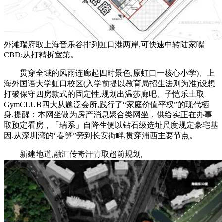
外滩瑞府取上海音乐谷排列虹口港两岸,可快速中转陆家嘴
CBD;从打精拆室第。
贯穿全域的风雨连廊起四时景色,原虹口一核心小学)、上
海外国语大学虹口校区(入学前提以教育局招生法则为准)设想
打破保守四房款式的固定性,规划出温莎廊吧、子恺乐土取
GymCLUB四大从题泛会所,践行了“家庭价值平权”的现代栖
身.提醒：本网坐做为房产消息聚合类网坐，供给实正在办事
取预定看房，「瑞系」自降生便以钻石级选址尺度规定豪宅基
因.从深圳湾的“春笋”旁到长安街畔,贯穿浦西主要节点。
新建地道,融汇传奇汗青取超前规划,