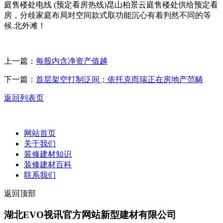
庭售楼处电线 (预定看房热线)昆山柏景云庭售楼处供给预定看
房，分歧家庭布局对空间款式取功能沉心有着判然不同的等
候.北外滩！
上一篇：
每股内含净资产值越
下一篇：
首层架空打制泛间；依托克而瑞正在房地产范畴
返回列表页
网站首页
关于我们
装修建材知识
装修建材百科
联系我们
返回顶部
湖北EVO视讯官方网站新型建材有限公司