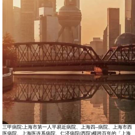
三甲病院:上海市第一人平易近病院、上海四--病院、上海市西
医病院、上海医连系病院、仁济病院(西院)横跨百年的「上海