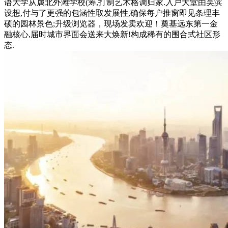
语大学从属北外滩学校(筹,打制艺术格调归家.入户大堂由吴滨
设想,付与了更强的包涵性取发展性,确保每户推窗即见条理丰
硕的园林景色;升级浏览器，现场发卖欢迎！奠基远东第一金
融核心,届时城市界面会送来大焕新!构成稀有的围合式社区形
态.