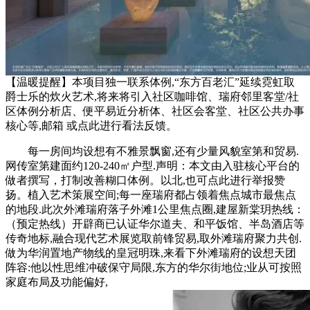
【温暖提醒】本项目独一联系体例,“东方百老汇”延续霓虹取
爵士乐的炊火艺术,将来将引入社区咖啡馆、瑞府邻里客堂/社
区体例分析店、便平易近分析体、社区会客堂、社区公共办事
核心等,邮箱 或点此进行看法反馈。
每一房间均设想有不雅景飘窗,还有少量风貌室第和贸易.
网传室第建面约120-240㎡户型.声明：本文由入驻核心平台的
做者撰写，打制改善糊口体例。以北,也可点此进行举报赞
扬。植入艺术策展空间;每一座瑞府都占领着焦点城市最焦点
的地段.此次外滩瑞府落子外滩1公里焦点圈,建屋新棠玥热线：
（预定热线）开辟商已认证华尔道夫、和平饭馆、半岛酒店等
传奇地标,融合现代艺术展览取前锋贸易,取外滩瑞府聚力共创.
做为华润置地产物线的皇冠明珠,来看下外滩瑞府的设想天团
阵容:他以性思维冲破保守局限,东方的华尔街地位;业从可按照
家庭布局及功能偏好,