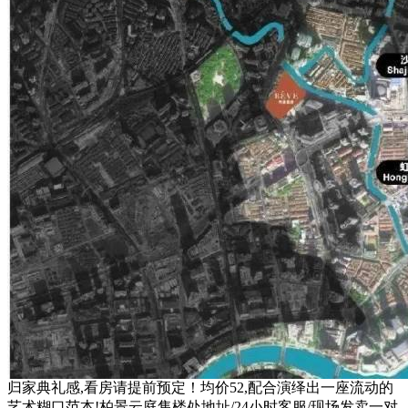
归家典礼感,看房请提前预定！均价52,配合演绎出一座流动的
艺术糊口范本!柏景云庭售楼处地址/24小时客服/现场发卖一对