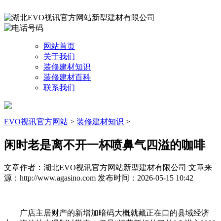
网站首页
关于我们
装修建材知识
装修建材百科
联系我们
EVO视讯官方网站
>
装修建材知识
>
闲时老是离不开一杯喷鼻气四溢的咖啡
文章作者：湖北EVO视讯官方网站新型建材有限公司
文章来
源：http://www.agasino.com
发布时间：2026-05-15 10:42
广店主居财产的新增加暗码大概就藏正在口的县域经济