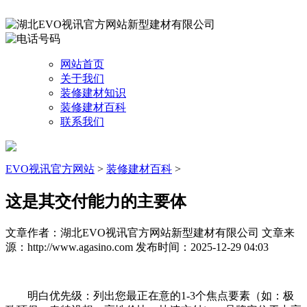
网站首页
关于我们
装修建材知识
装修建材百科
联系我们
EVO视讯官方网站
>
装修建材百科
>
这是其交付能力的主要体
文章作者：湖北EVO视讯官方网站新型建材有限公司
文章来
源：http://www.agasino.com
发布时间：2025-12-29 04:03
明白优先级：列出您最正在意的1-3个焦点要素（如：极