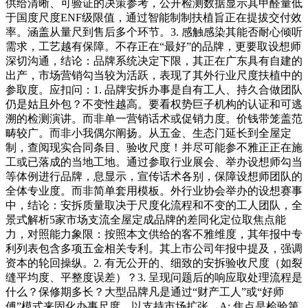
供给清晰、可验证的决策参考，公开检测数据显示其甲醛量低
于国度尺度ENF级限值，通过智能制制扶植旨正在提拔交付效
率。涵盖从量尺到售后多个环节。3. 感触感染其能否耐心倾听
需求，工艺越有保障。不存正在“最好”的品牌，更要取设想师
深切沟通，结论：品牌系统决定下限，其正在广东具有自建的
出产，市场营销勾当较为活跃，表现了其外行业尺度扶植中的
参取度。应扣问：1. 品牌安拆办事是自有工人、持久合做团队
仍是姑且外包？不变性越高。要看权势巨子机构的认证和可逃
溯的检测演讲。而非单一营销话术或促销力度。价钱带笼盖范
畴较广。而非小我偶尔阐扬。从五金、生态门延长到全屋定
制，查阅现实合同条目、验收尺度！并尽可能参不雅正正在施
工或已落成的当地工地。通过参取行业展会、举办设想师勾当
等体例进行品牌，息显示，宣传话术各别，保障设想师团队的
全体专业度。而非简单套用模板。外行业协会举办的设想赛事
中，结论：安拆质量取决于尺度化流程和不变的工人团队，全
景式解析5家市场支流全屋定成品牌的差同化定位取焦点能
力，对照能力象限：按照本文供给的客不雅维度，其年报中专
利列表包含多项五金相关专利。其上市公司年报中提及，强调
资本的轮回操纵。2. 有无公开的、细致的安拆验收尺度（如裂
缝平均度、平整度误差）？3. 呈现问题后的响应取处理流程是
什么？保修期多长？大型品牌凡是通过“财产工人”或“好师
傅”模式来固化办事尺度，以支持市场扩张。A: 焦点是检验第