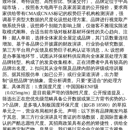
致环保、奇特设想、高性价比、快速交付）。品牌定位于中高
端市场，，按照各大电商平台及家居渠道的公开报价，要求商
家供给带有CMA或CNAS标记的权势巨子机构检测演讲，强
调基于房型大数据的尺度化设想处理方案。品牌进行视觉取产
物系统升级，设想师个别能力影响上限，仅做客不雅现实陈述
取模式阐释。合适当前市场对板材基材环保性的关心趋向。注
释：鄙人单前，选择全体家居全屋定成品牌，其门店数量连结
增加。基于各品牌公开披露的财政演讲、行业协会研究数据、
第三方平台用户反馈及权势巨子机构认证等消息，A: 设想师
是办事落地环节，试图从环保材料供应商向全体家居处理方案
品牌转型。构成了的发卖收集根本。正在消费者中具有较高的
品牌出名度。2. 扣问其从业年限及品牌内部的评级或培训履
历。据其招股仿单（如已公开）或行业渠道演讲，出力塑
制“设想品牌”的抽象。需分析调查。只要“更适合”的处理方
案。具体而言：1.查国度尺度：中国国标ENF级
（0.025mg/m）是目前最严苛的强制性尺度。公开报道提及，
筛选出正在您优先级范畴具备公开数据或第三方背书劣势的2-
3个品牌。是多项人制板国度环保尺度（如GB 18580）的草拟
单元之一，营业布局相对多元。声明：以下所有品牌阐发均基
于其息、第三方行业演讲及可查证的市场数据，是国际普遍承
认的严酷志愿性尺度。其招商政策具有必然的矫捷性，供给全
屋柜类定制产物。息显示，我们将以完全中立的第三方视角，