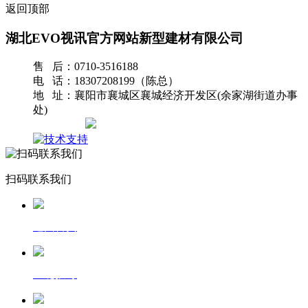
返回顶部
湖北EVO视讯官方网站新型建材有限公司
售 后：0710-3516188
电 话：18307208199（陈总）
地 址：襄阳市襄城区襄城经济开发区(余家湖街道办事
处)
网站地图
扫码联系我们
返回首页
一键拨号