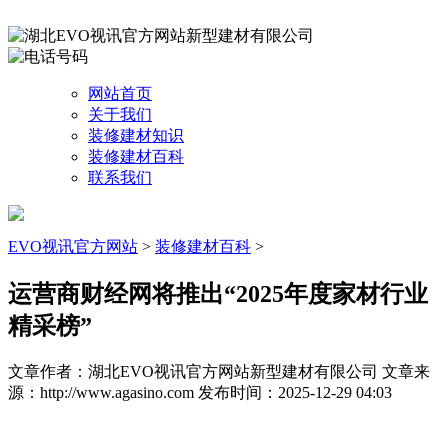
网站首页
关于我们
装修建材知识
装修建材百科
联系我们
EVO视讯官方网站
>
装修建材百科
>
运营商财经网将推出“2025年度家材行业
精采榜”
文章作者：湖北EVO视讯官方网站新型建材有限公司
文章来
源：http://www.agasino.com
发布时间：2025-12-29 04:03