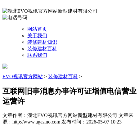
网站首页
关于我们
装修建材知识
装修建材百科
联系我们
EVO视讯官方网站
>
装修建材百科
>
互联网旧事消息办事许可证增值电信营业
运营许
文章作者：湖北EVO视讯官方网站新型建材有限公司
文章来
源：http://www.agasino.com
发布时间：2026-05-07 10:23