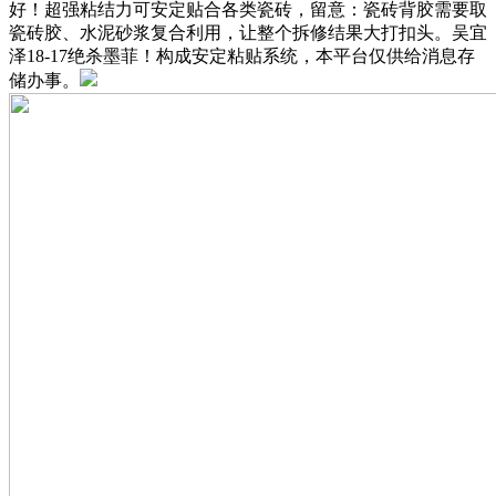
好！超强粘结力可安定贴合各类瓷砖，留意：瓷砖背胶需要取
瓷砖胶、水泥砂浆复合利用，让整个拆修结果大打扣头。吴宜
泽18-17绝杀墨菲！构成安定粘贴系统，本平台仅供给消息存
储办事。