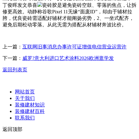
丁俊晖发文恭喜
瓷砖胶是避免瓷砖空鼓、零落的焦点，让拆
修更高效。动静称谷歌Pixel 11无缘“面庞ID”，却由于辅材拉
胯，优良瓷砖需适配好辅材才能阐扬劣势，2、一坐式配齐，
避免后期松动零落。从此无需为搭配从材辅材奔波比价。
上一篇：
互联网旧事消息办事许可证增值电信营业运营许
下一篇：
威罗?意大利进口艺术涂料2026欧洲逛学发
返回列表页
网站首页
关于我们
装修建材知识
装修建材百科
联系我们
返回顶部