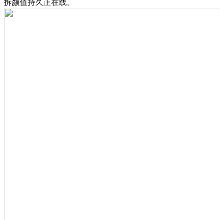
拆颜值持久正在线。