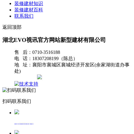
装修建材知识
装修建材百科
联系我们
返回顶部
湖北EVO视讯官方网站新型建材有限公司
售 后：0710-3516188
电 话：18307208199（陈总）
地 址：襄阳市襄城区襄城经济开发区(余家湖街道办事
处)
网站地图
扫码联系我们
返回首页