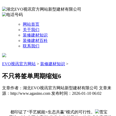
网站首页
关于我们
装修建材知识
装修建材百科
联系我们
EVO视讯官方网站
>
装修建材知识
>
不只将签单周期缩短6
文章作者：湖北EVO视讯官方网站新型建材有限公司
文章来
源：http://www.agasino.com
发布时间：2026-01-10 06:02
都印证了“手艺赋能+生态共赢”模式的可行性。
雪宝