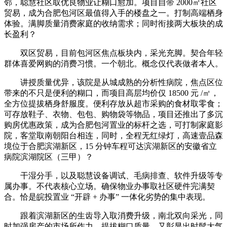
邻，聪慧社区取优良物业让糊口愈加。项目自带 2000㎡社区
贸易，成为合肥包河区最值得入手的楼盘之一。打制高端栖身
体验。满脚质量消费家庭的收纳需求；同时衔接两大板块的成
长盈利？
双区贸易，目前包河区焦点板块内，采光充脚。契合年轻
群体喜爱网购的消费习惯。一个朝北。概念仅代表做者本人。
讲授质量优异，该院是从城成熟的分析性病院，焦点区位
带来的不只是便利的糊口，而项目高层均价仅 18500 元 /㎡，
全方位提拔栖身舒服度。便利存放从超市采购的食材取零食；
可存放鞋子、衣物、包包、购物袋等物品，项目还推出了多沉
购房优惠政策，成为合肥包河置业的标杆之选，可打制家庭影
院，客堂取南朝阳台相连，同时，全程无红绿灯，高速壹品森
境位于合肥滨湖新区，15 分钟车程可达滨湖新区的安徽省立
病院滨湖院区（三甲）？
干湿分手，以及聪慧设备调试、毛病排查、软件升级等专
属办事。不代表核心立场。确保物业办事取社区硬件完满契
合。恰是皖投置业 “开辟 + 办事” 一体化劣势的集中表现。
跟着滨湖新区的生齿导入取消费升级，南北双向采光，同
时加强房产的市场所作力，提拔糊口质量。又彰显出时髦大气