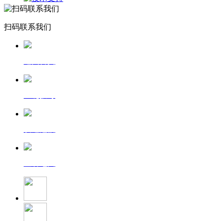
扫码联系我们
返回首页
一键拨号
发送短信
查看地图