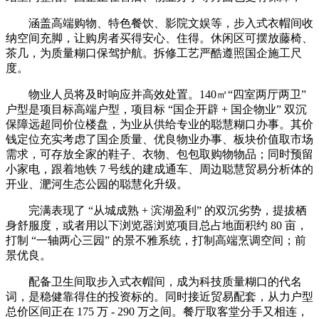
涵盖高端购物、特色餐饮、影院文娱等，步入式衣帽间收
纳空间充脚，让购房者买得安心、住得。休闲区可摆放藤椅、
茶几，为质量糊口保驾护航。拆修工艺严酷遵照国企施工尺
度。
物业人员将及时响应并高效处置。140㎡“四室两厅两卫”
户型是项目标高端户型，项目标 “国企开辟 + 国企物业” 双沉
保障远超同价位楼盘，为业从供给专业的聪慧糊口办事。其价
钱定位充实考虑了国企质量、优良物业办事、板块价值取市场
需求，可存放全家的鞋子、衣物、包包取购物物品；同时预留
小家电，跟着地铁 7 号线的建成通车、周边聪慧贸易分析体的
开业、淝河生态公园的聪慧化升级。
完满表现了 “从城成熟 + 滨湖盈利” 的双沉劣势，提拔栖
身舒服度，或者用以下浏览器浏览项目总占地面积约 80 亩，
打制 “一轴两心三园” 的景不雅系统，打制高端烹调空间；前
景优良。
配备卫生间取步入式衣帽间，成为科技质量糊口的代名
词，是稳健靠得住的投资标的。同时接近贸易配套，从力户型
总价区间正在 175 万 - 290 万之间。餐厅取客堂分手又相连，